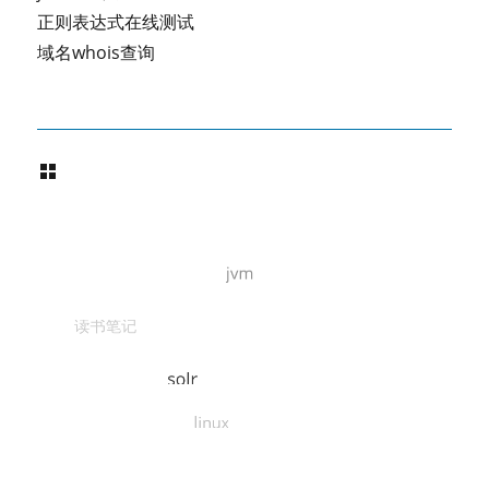
正则表达式在线测试
域名whois查询