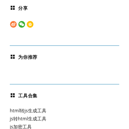
分享
为你推荐
工具合集
html转js生成工具
js转html生成工具
js加密工具