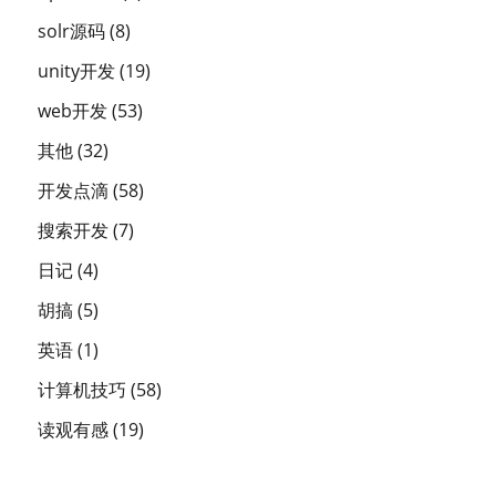
solr源码
(8)
unity开发
(19)
web开发
(53)
其他
(32)
开发点滴
(58)
搜索开发
(7)
日记
(4)
胡搞
(5)
英语
(1)
计算机技巧
(58)
读观有感
(19)