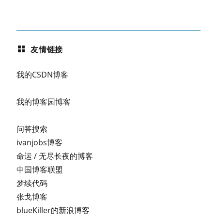
友情链接
我的CSDN博客
我的博客园博客
问答搜索
ivanjobs博客
命运 / 无尽长夜的博客
中国博客联盟
梦续代码
张戈博客
blueKiller的新浪博客