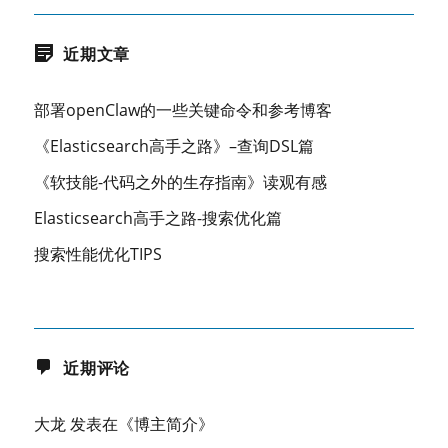
近期文章
部署openClaw的一些关键命令和参考博客
《Elasticsearch高手之路》–查询DSL篇
《软技能-代码之外的生存指南》读观有感
Elasticsearch高手之路-搜索优化篇
搜索性能优化TIPS
近期评论
大龙
发表在《
博主简介
》