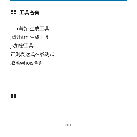
工具合集
html转js生成工具
js转html生成工具
js加密工具
正则表达式在线测试
域名whois查询