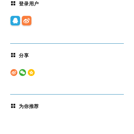
登录用户
分享
为你推荐