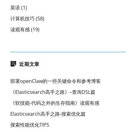
英语
(1)
计算机技巧
(58)
读观有感
(19)
近期文章
部署openClaw的一些关键命令和参考博客
《Elasticsearch高手之路》–查询DSL篇
《软技能-代码之外的生存指南》读观有感
Elasticsearch高手之路-搜索优化篇
搜索性能优化TIPS