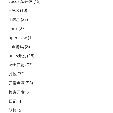
cocos2d开发
(15)
HACK
(10)
IT信息
(27)
linux
(23)
openclaw
(1)
solr源码
(8)
unity开发
(19)
web开发
(53)
其他
(32)
开发点滴
(58)
搜索开发
(7)
日记
(4)
胡搞
(5)