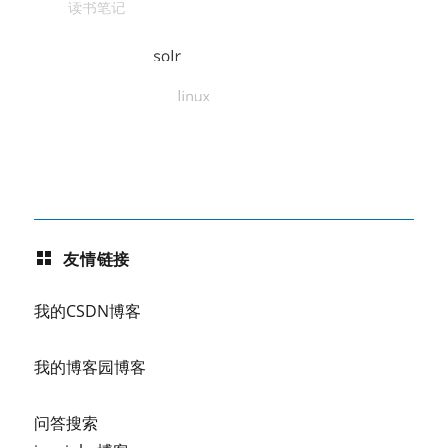
友情链接
我的CSDN博客
我的博客园博客
问答搜索