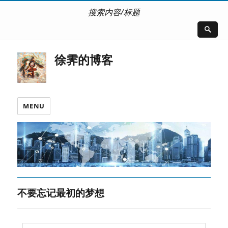
搜索内容/标题
徐霁的博客
MENU
不要忘记最初的梦想