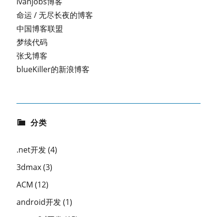
ivanjobs博客
命运 / 无尽长夜的博客
中国博客联盟
梦续代码
张戈博客
blueKiller的新浪博客
分类
.net开发
(4)
3dmax
(3)
ACM
(12)
android开发
(1)