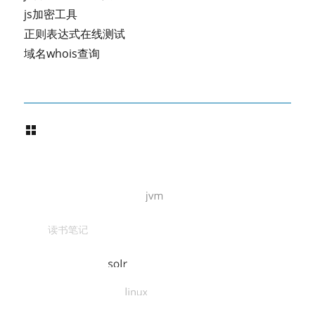
js加密工具
正则表达式在线测试
域名whois查询