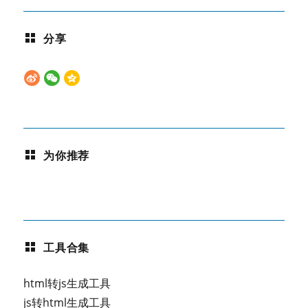
分享
为你推荐
工具合集
html转js生成工具
js转html生成工具