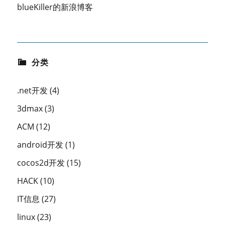
blueKiller的新浪博客
分类
.net开发
(4)
3dmax
(3)
ACM
(12)
android开发
(1)
cocos2d开发
(15)
HACK
(10)
IT信息
(27)
linux
(23)