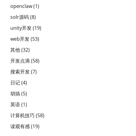
openclaw
(1)
solr源码
(8)
unity开发
(19)
web开发
(53)
其他
(32)
开发点滴
(58)
搜索开发
(7)
日记
(4)
胡搞
(5)
英语
(1)
计算机技巧
(58)
读观有感
(19)