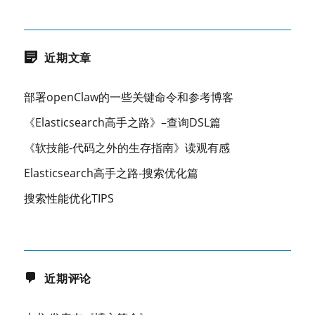
近期文章
部署openClaw的一些关键命令和参考博客
《Elasticsearch高手之路》–查询DSL篇
《软技能-代码之外的生存指南》读观有感
Elasticsearch高手之路-搜索优化篇
搜索性能优化TIPS
近期评论