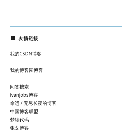
友情链接
我的CSDN博客
我的博客园博客
问答搜索
ivanjobs博客
命运 / 无尽长夜的博客
中国博客联盟
梦续代码
张戈博客