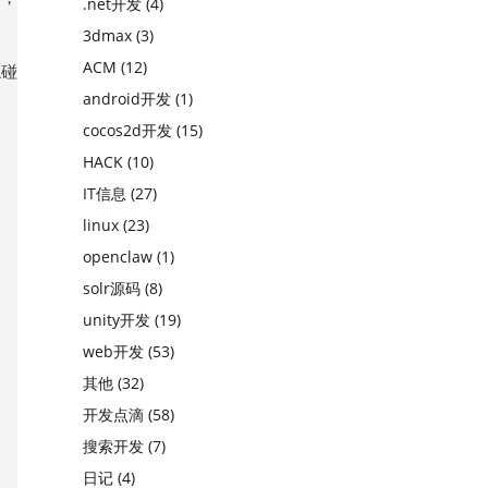
.net开发
(4)
3dmax
(3)
ACM
(12)
触碰
android开发
(1)
cocos2d开发
(15)
HACK
(10)
IT信息
(27)
linux
(23)
openclaw
(1)
solr源码
(8)
unity开发
(19)
web开发
(53)
其他
(32)
开发点滴
(58)
搜索开发
(7)
日记
(4)