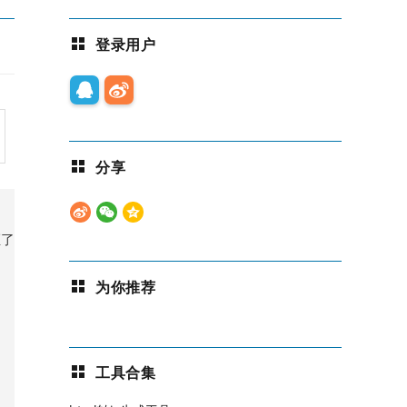
登录用户
分享
证了
为你推荐
工具合集