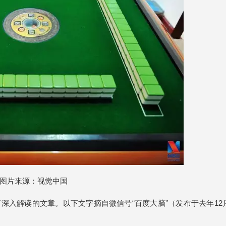
图片来源：视觉中国
篇深入解读的文章。以下文字摘自微信号“百度大脑”（发布于去年12