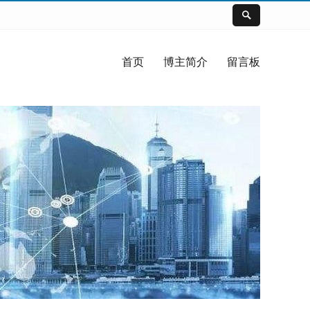
首页
博主简介
留言板