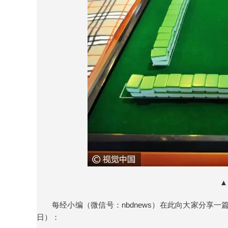
▲
每经小编（微信号：nbdnews）在此向大家分享一
日）：