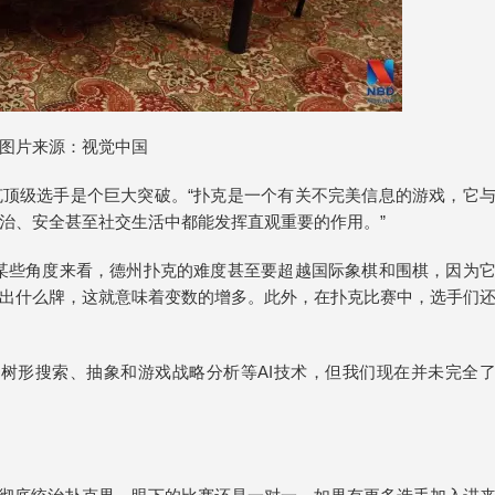
图片来源：视觉中国
克顶级选手是个巨大突破。“扑克是一个有关不完美信息的游戏，它
治、安全甚至社交生活中都能发挥直观重要的作用。”
从某些角度来看，德州扑克的难度甚至要超越国际象棋和围棋，因为
出什么牌，这就意味着变数的增多。此外，在扑克比赛中，选手们
传统的树形搜索、抽象和游戏战略分析等AI技术，但我们现在并未完全