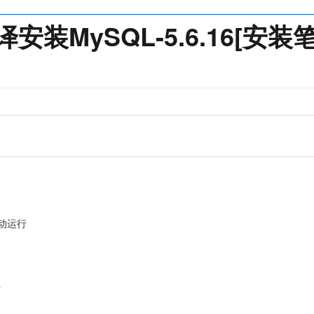
编译安装MySQL-5.6.16[安装
自动运行
下