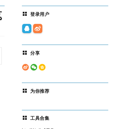
笔
登录用户
分享
为你推荐
工具合集