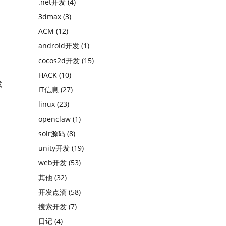
.net开发
(4)
3dmax
(3)
ACM
(12)
android开发
(1)
cocos2d开发
(15)
HACK
(10)
或
IT信息
(27)
linux
(23)
openclaw
(1)
solr源码
(8)
unity开发
(19)
web开发
(53)
其他
(32)
开发点滴
(58)
搜索开发
(7)
日记
(4)