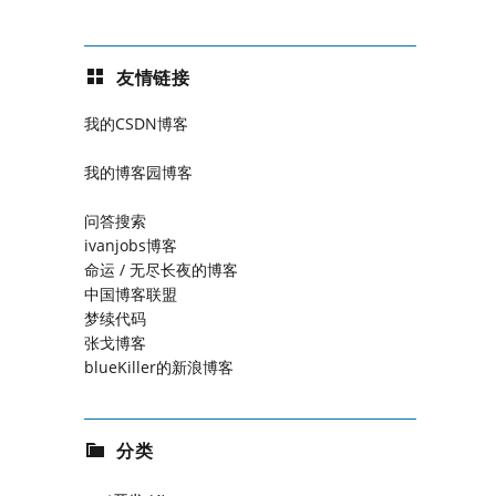
友情链接
我的CSDN博客
我的博客园博客
问答搜索
ivanjobs博客
命运 / 无尽长夜的博客
中国博客联盟
梦续代码
张戈博客
blueKiller的新浪博客
分类