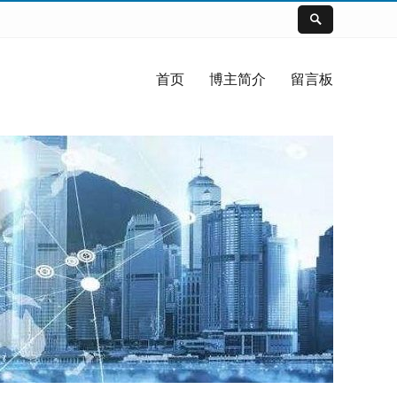
首页
博主简介
留言板