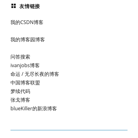
友情链接
我的CSDN博客
我的博客园博客
问答搜索
ivanjobs博客
命运 / 无尽长夜的博客
中国博客联盟
梦续代码
张戈博客
blueKiller的新浪博客