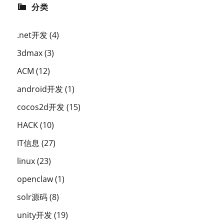
分类
.net开发
(4)
3dmax
(3)
ACM
(12)
android开发
(1)
cocos2d开发
(15)
HACK
(10)
IT信息
(27)
linux
(23)
openclaw
(1)
solr源码
(8)
unity开发
(19)