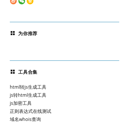
为你推荐
工具合集
html转js生成工具
js转html生成工具
js加密工具
正则表达式在线测试
域名whois查询