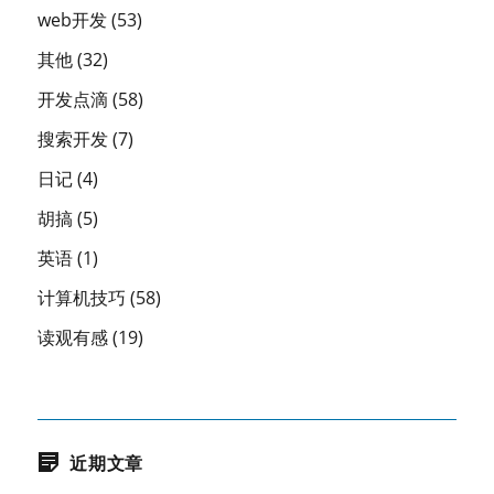
web开发
(53)
其他
(32)
开发点滴
(58)
搜索开发
(7)
日记
(4)
胡搞
(5)
英语
(1)
计算机技巧
(58)
读观有感
(19)
近期文章