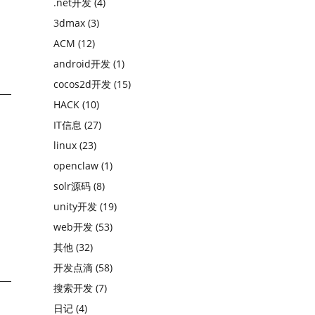
.net开发
(4)
3dmax
(3)
ACM
(12)
android开发
(1)
cocos2d开发
(15)
HACK
(10)
IT信息
(27)
linux
(23)
openclaw
(1)
solr源码
(8)
unity开发
(19)
web开发
(53)
其他
(32)
开发点滴
(58)
搜索开发
(7)
日记
(4)