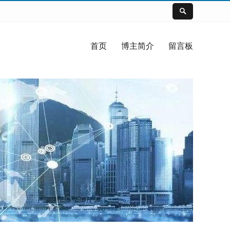
首页
博主简介
留言板