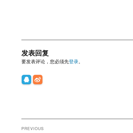
发表回复
要发表评论，您必须先
登录
。
文
PREVIOUS