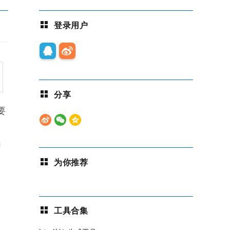
登录用户
分享
要
出
为你推荐
工具合集