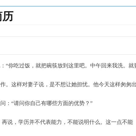
简历
“你吃过饭，就把碗筷放到这里吧。中午回来我洗。就
。这样对妻子说，是不想让她担忧。他今天这样匆匆
：“请问你自己有哪些方面的优势？”
。再说，学历并不代表能力，不能说明什么。这一点不能