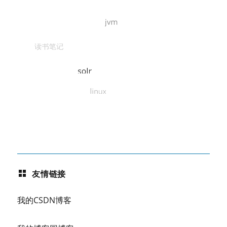
友情链接
我的CSDN博客