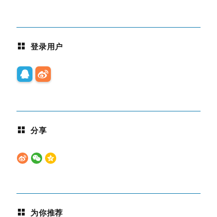
登录用户
分享
为你推荐