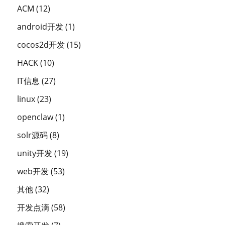
ACM
(12)
android开发
(1)
cocos2d开发
(15)
HACK
(10)
IT信息
(27)
linux
(23)
openclaw
(1)
solr源码
(8)
unity开发
(19)
web开发
(53)
其他
(32)
开发点滴
(58)