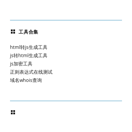
工具合集
html转js生成工具
js转html生成工具
js加密工具
正则表达式在线测试
域名whois查询