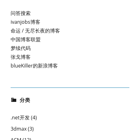
问答搜索
ivanjobs博客
命运 / 无尽长夜的博客
中国博客联盟
梦续代码
张戈博客
blueKiller的新浪博客
分类
.net开发
(4)
3dmax
(3)