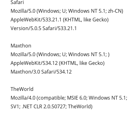
Safari
Mozilla/5.0 (Windows; U; Windows NT 5.1; zh-CN)
AppleWebKit/533.21.1 (KHTML, like Gecko)
Version/5.0.5 Safari/533.21.1
Maxthon
Mozilla/5.0 (Windows; U; Windows NT 5.1; )
AppleWebKit/534.12 (KHTML, like Gecko)
Maxthon/3.0 Safari/534.12
TheWorld
Mozilla/4.0 (compatible; MSIE 6.0; Windows NT 5.1;
SV1; .NET CLR 2.0.50727; TheWorld)