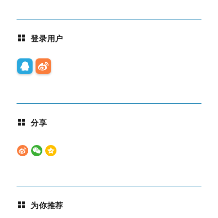
登录用户
分享
为你推荐