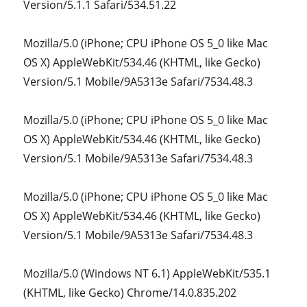
Version/5.1.1 Safari/534.51.22
Mozilla/5.0 (iPhone; CPU iPhone OS 5_0 like Mac
OS X) AppleWebKit/534.46 (KHTML, like Gecko)
Version/5.1 Mobile/9A5313e Safari/7534.48.3
Mozilla/5.0 (iPhone; CPU iPhone OS 5_0 like Mac
OS X) AppleWebKit/534.46 (KHTML, like Gecko)
Version/5.1 Mobile/9A5313e Safari/7534.48.3
Mozilla/5.0 (iPhone; CPU iPhone OS 5_0 like Mac
OS X) AppleWebKit/534.46 (KHTML, like Gecko)
Version/5.1 Mobile/9A5313e Safari/7534.48.3
Mozilla/5.0 (Windows NT 6.1) AppleWebKit/535.1
(KHTML, like Gecko) Chrome/14.0.835.202