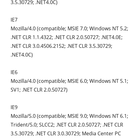
3.5.30729; .NET4.0C)
IE7
Mozilla/4.0 (compatible; MSIE 7.0; Windows NT 5.2;
.NET CLR 1.1.4322; .NET CLR 2.0.50727; .NET4.0E;
.NET CLR 3.0.4506.2152; .NET CLR 3.5.30729;
.NET4.0C)
IE6
Mozilla/4.0 (compatible; MSIE 6.0; Windows NT 5.1;
SV1; .NET CLR 2.0.50727)
IE9
Mozilla/5.0 (compatible; MSIE 9.0; Windows NT 6.1;
Trident/5.0; SLCC2; .NET CLR 2.0.50727; .NET CLR
3.5.30729; .NET CLR 3.0.30729; Media Center PC