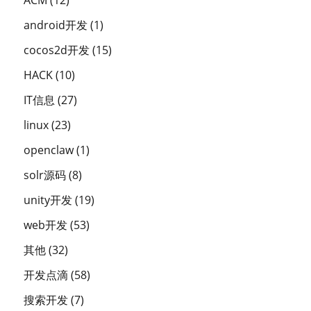
ACM
(12)
android开发
(1)
cocos2d开发
(15)
HACK
(10)
IT信息
(27)
linux
(23)
openclaw
(1)
solr源码
(8)
unity开发
(19)
web开发
(53)
其他
(32)
开发点滴
(58)
搜索开发
(7)