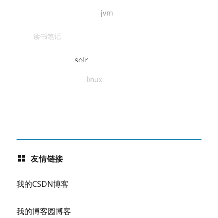
友情链接
我的CSDN博客
我的博客园博客