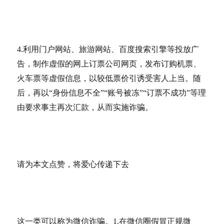
4.利用门户网站、旅游网站、百度搜索引擎等投放广
告，制作虚假的网上订票公司网页，发布订购机票、
火车票等虚假信息，以较低票价引诱受害人上当。随
后，再以“身份信息不全”“账号被冻”“订票不成功”等理
由要求事主再次汇款，从而实施诈骗。
请为本文点赞，将爱心传递下去
这一类可以称为微信诈骗。1.在微信圈假冒正规微