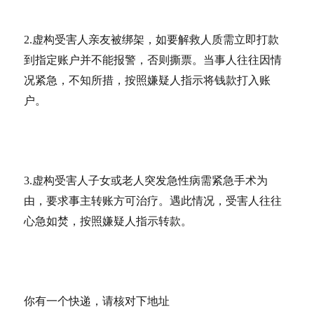
2.虚构受害人亲友被绑架，如要解救人质需立即打款
到指定账户并不能报警，否则撕票。当事人往往因情
况紧急，不知所措，按照嫌疑人指示将钱款打入账
户。
3.虚构受害人子女或老人突发急性病需紧急手术为
由，要求事主转账方可治疗。遇此情况，受害人往往
心急如焚，按照嫌疑人指示转款。
你有一个快递，请核对下地址