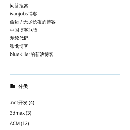
问答搜索
ivanjobs博客
命运 / 无尽长夜的博客
中国博客联盟
梦续代码
张戈博客
blueKiller的新浪博客
分类
.net开发
(4)
3dmax
(3)
ACM
(12)