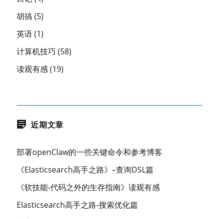
胡搞
(5)
英语
(1)
计算机技巧
(58)
读观有感
(19)
近期文章
部署openClaw的一些关键命令和参考博客
《Elasticsearch高手之路》–查询DSL篇
《软技能-代码之外的生存指南》读观有感
Elasticsearch高手之路-搜索优化篇