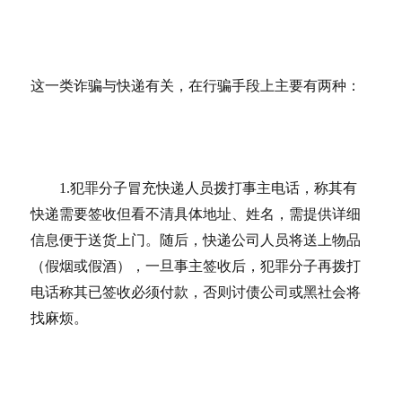
这一类诈骗与快递有关，在行骗手段上主要有两种：
1.犯罪分子冒充快递人员拨打事主电话，称其有
快递需要签收但看不清具体地址、姓名，需提供详细
信息便于送货上门。随后，快递公司人员将送上物品
（假烟或假酒），一旦事主签收后，犯罪分子再拨打
电话称其已签收必须付款，否则讨债公司或黑社会将
找麻烦。