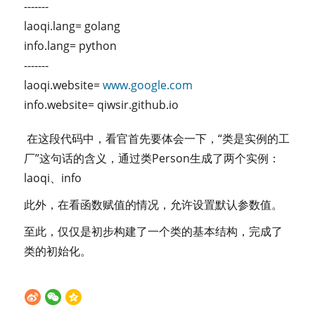
-------
laoqi.lang= golang
info.lang= python
-------
laoqi.website=
www.google.com
info.website= qiwsir.github.io
在这段代码中，看官首先要体会一下，“类是实例的工
厂”这句话的含义，通过类Person生成了两个实例：
laoqi、info
此外，在看函数赋值的情况，允许设置默认参数值。
至此，仅仅是初步构建了一个类的基本结构，完成了
类的初始化。