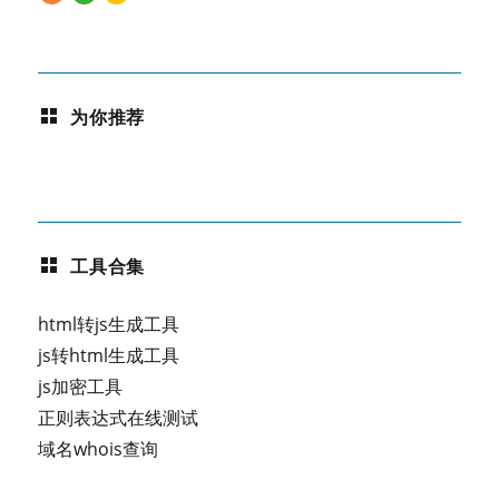
为你推荐
工具合集
html转js生成工具
js转html生成工具
js加密工具
正则表达式在线测试
域名whois查询