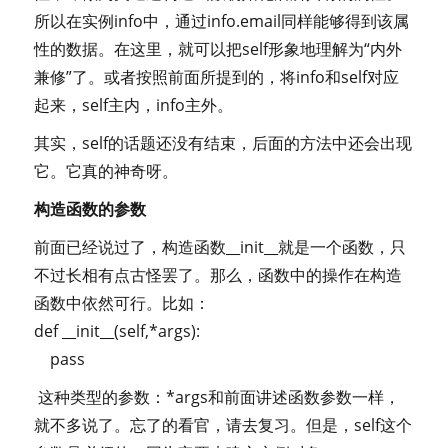
所以在实例info中，通过info.email同样能够得到该属
性的数据。在这里，就可以把self形象地理解为“内外
兼修”了。或者按照前面所提到的，将info和self对应
起来，self主内，info主外。
其实，self的话题还没有结束，后面的方法中还会出现
它。它真的神奇呀。
构造函数的参数
前面已经说过了，构造函数__init__就是一个函数，只
不过长相有点古怪罢了。那么，函数中的操作在构造
函数中依然可行。比如：
def __init__(self,*args):
pass
这种类型的参数：*args和前面讲述函数参数一样，
就不多说了。忘了的看官，请去复习。但是，self这个