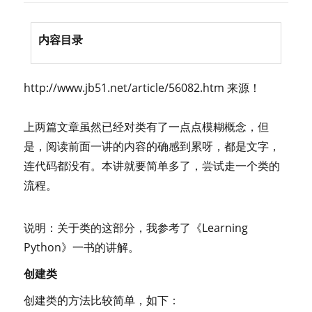
内容目录
http://www.jb51.net/article/56082.htm 来源！
上两篇文章虽然已经对类有了一点点模糊概念，但
是，阅读前面一讲的内容的确感到累呀，都是文字，
连代码都没有。本讲就要简单多了，尝试走一个类的
流程。
说明：关于类的这部分，我参考了《Learning
Python》一书的讲解。
创建类
创建类的方法比较简单，如下：