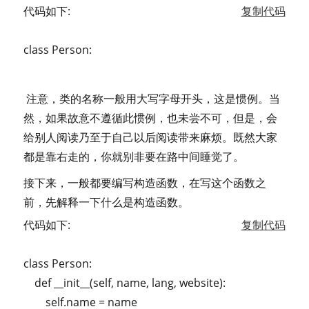
代码如下:
复制代码
class Person:
注意，类的名称一般用大写字母开头，这是惯例。当
然，如果故意不遵循此惯例，也未尝不可，但是，会
给别人阅读乃至于自己以后阅读带来麻烦。既然大家
都是靠右走的，你就别非要在路中间睡觉了。
接下来，一般都要编写构造函数，在写这个函数之
前，先解释一下什么是构造函数。
代码如下:
复制代码
class Person:
def __init__(self, name, lang, website):
self.name = name