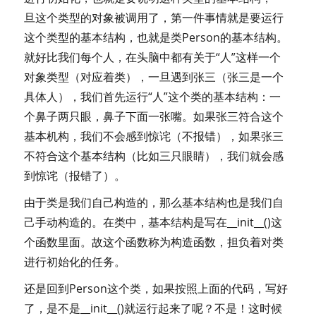
旦这个类型的对象被调用了，第一件事情就是要运行
这个类型的基本结构，也就是类Person的基本结构。
就好比我们每个人，在头脑中都有关于“人”这样一个
对象类型（对应着类），一旦遇到张三（张三是一个
具体人），我们首先运行“人”这个类的基本结构：一
个鼻子两只眼，鼻子下面一张嘴。如果张三符合这个
基本机构，我们不会感到惊诧（不报错），如果张三
不符合这个基本结构（比如三只眼睛），我们就会感
到惊诧（报错了）。
由于类是我们自己构造的，那么基本结构也是我们自
己手动构造的。在类中，基本结构是写在__init__()这
个函数里面。故这个函数称为构造函数，担负着对类
进行初始化的任务。
还是回到Person这个类，如果按照上面的代码，写好
了，是不是__init__()就运行起来了呢？不是！这时候