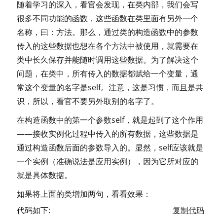
随着学习的深入，看官会发现，在类内部，我们会写
很多不同功能的函数，这些函数在类里面有另外一个
名称，曰：方法。那么，通过类的构造函数中的参数
传入的这些数据也想在各个方法中被使用，就需要在
类中长久保存并能随时调用这些数据。为了解决这个
问题，在类中，所有传入的数据都赋给一个变量，通
常这个变量的名字是self。注意，这是习惯，而且是共
识，所以，看官不要另外取别的名字了。
在构造函数中的第一个参数self，就是起到了这个作用
——接收实例化过程中传入的所有数据，这些数据是
通过构造函数后面的参数导入的。显然，self应该就是
一个实例（准确说法是应用实例），因为它所对应的
就是具体数据。
如果将上面的类增加两句，看看效果：
代码如下:
复制代码