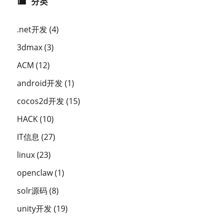
分类
.net开发
(4)
3dmax
(3)
ACM
(12)
android开发
(1)
cocos2d开发
(15)
HACK
(10)
IT信息
(27)
linux
(23)
openclaw
(1)
solr源码
(8)
unity开发
(19)