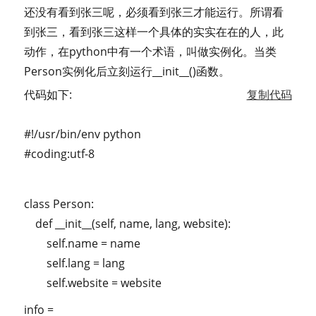
还没有看到张三呢，必须看到张三才能运行。所谓看
到张三，看到张三这样一个具体的实实在在的人，此
动作，在python中有一个术语，叫做实例化。当类
Person实例化后立刻运行__init__()函数。
代码如下:
复制代码
#!/usr/bin/env python
#coding:utf-8
class Person:
def __init__(self, name, lang, website):
self.name = name
self.lang = lang
self.website = website
info =