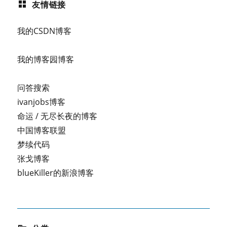
友情链接
我的CSDN博客
我的博客园博客
问答搜索
ivanjobs博客
命运 / 无尽长夜的博客
中国博客联盟
梦续代码
张戈博客
blueKiller的新浪博客