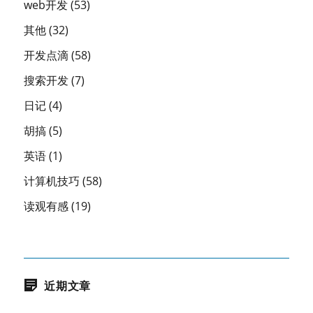
web开发
(53)
其他
(32)
开发点滴
(58)
搜索开发
(7)
日记
(4)
胡搞
(5)
英语
(1)
计算机技巧
(58)
读观有感
(19)
近期文章