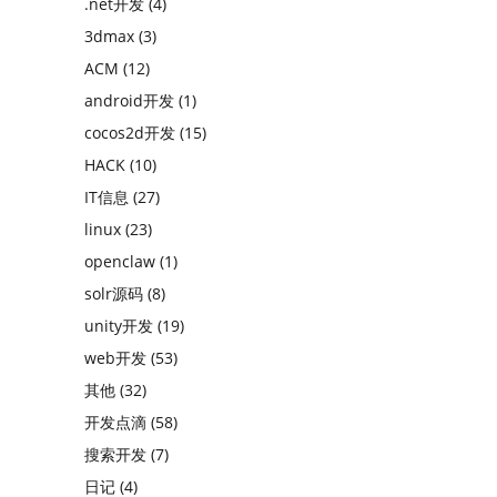
.net开发
(4)
3dmax
(3)
ACM
(12)
android开发
(1)
cocos2d开发
(15)
HACK
(10)
IT信息
(27)
linux
(23)
openclaw
(1)
solr源码
(8)
unity开发
(19)
web开发
(53)
其他
(32)
开发点滴
(58)
搜索开发
(7)
日记
(4)