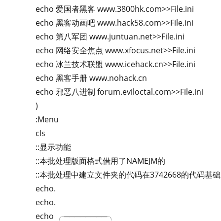
echo 爱国者黑客 www.3800hk.com>>File.ini
echo 黑客动画吧 www.hack58.com>>File.ini
echo 第八军团 www.juntuan.net>>File.ini
echo 网络安全焦点 www.xfocus.net>>File.ini
echo 冰兰技术联盟 www.icehack.cn>>File.ini
echo 黑客手册 www.nohack.cn
echo 邪恶八进制 forum.eviloctal.com>>File.ini
)
:Menu
cls
::显示功能
::本批处理版面格式借用了NAMEJM的
::本批处理中建立文件夹的代码在3742668的代码基
echo.
echo.
echo ╭────────╮