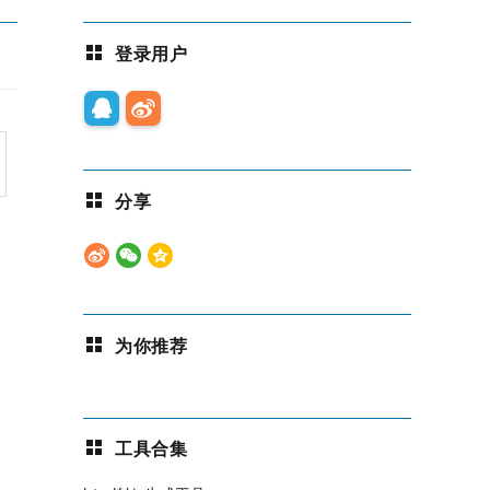
登录用户
分享
为你推荐
工具合集