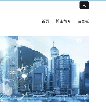
首页
博主简介
留言板