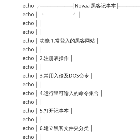
echo ╭─────────┤Novaa 黑客记事本├─────
echo │ ╰────────╯ │
echo │ │
echo │ │
echo │ 功能 1.常登入的黑客网站 │
echo │ │
echo │ 2.注册表操作 │
echo │ │
echo │ 3.常用入侵及DOS命令 │
echo │ │
echo │ 4.运行里可输入的命令集合 │
echo │ │
echo │ 5.打开记事本 │
echo │ │
echo │ 6.建立黑客文件夹分类 │
echo │ │