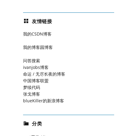
友情链接
我的CSDN博客
我的博客园博客
问答搜索
ivanjobs博客
命运 / 无尽长夜的博客
中国博客联盟
梦续代码
张戈博客
blueKiller的新浪博客
分类