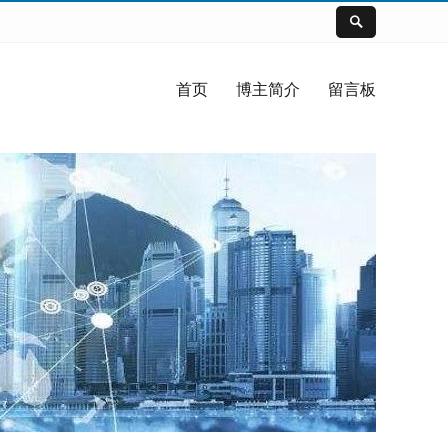
首页
博主简介
留言板