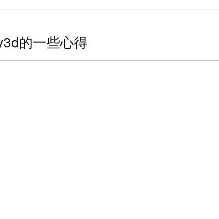
ty3d的一些心得