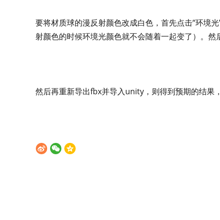
要将材质球的漫反射颜色改成白色，首先点击“环境光
射颜色的时候环境光颜色就不会随着一起变了）。然
然后再重新导出fbx并导入unity，则得到预期的结