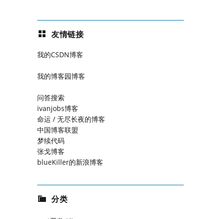
友情链接
我的CSDN博客
我的博客园博客
问答搜索
ivanjobs博客
命运 / 无尽长夜的博客
中国博客联盟
梦续代码
张戈博客
blueKiller的新浪博客
分类