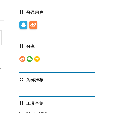
登录用户
分享
将
为你推荐
工具合集