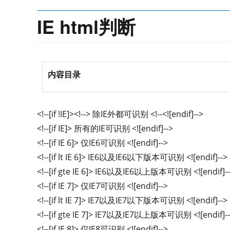
IE html判断
内容目录
<!--[if !IE]><!--> 除IE外都可识别 <!--<![endif]-->
<!--[if IE]> 所有的IE可识别 <![endif]-->
<!--[if IE 6]> 仅IE6可识别 <![endif]-->
<!--[if lt IE 6]> IE6以及IE6以下版本可识别 <![endif]-->
<!--[if gte IE 6]> IE6以及IE6以上版本可识别 <![endif]-
<!--[if IE 7]> 仅IE7可识别 <![endif]-->
<!--[if lt IE 7]> IE7以及IE7以下版本可识别 <![endif]-->
<!--[if gte IE 7]> IE7以及IE7以上版本可识别 <![endif]-
<!--[if IE 8]> 仅IE8可识别 <![endif]-->