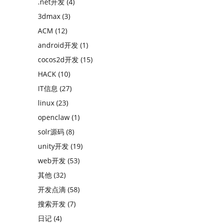
.net开发
(4)
3dmax
(3)
ACM
(12)
android开发
(1)
cocos2d开发
(15)
HACK
(10)
IT信息
(27)
linux
(23)
openclaw
(1)
solr源码
(8)
unity开发
(19)
web开发
(53)
其他
(32)
开发点滴
(58)
搜索开发
(7)
日记
(4)