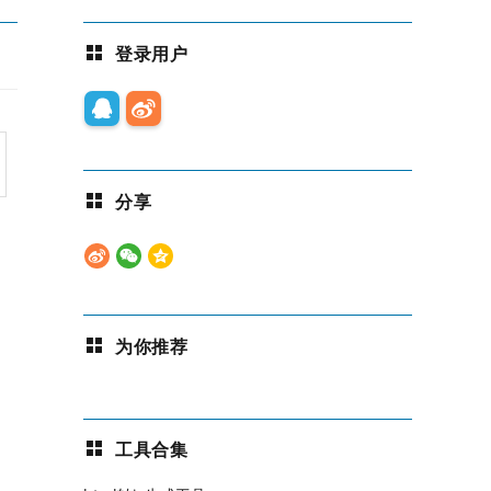
登录用户
分享
为你推荐
工具合集