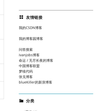
友情链接
我的CSDN博客
我的博客园博客
问答搜索
ivanjobs博客
命运 / 无尽长夜的博客
中国博客联盟
梦续代码
张戈博客
blueKiller的新浪博客
分类