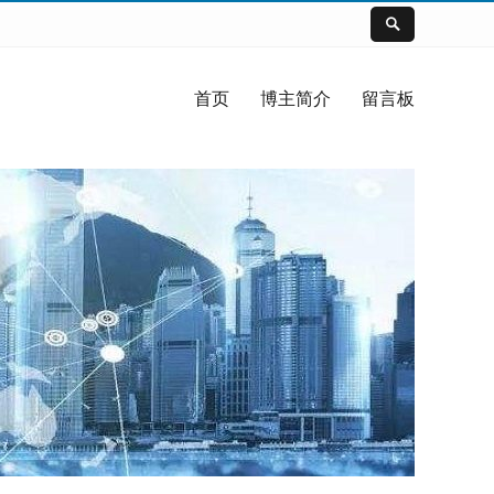
首页
博主简介
留言板