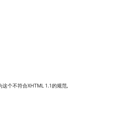
为这个不符合XHTML 1.1的规范,