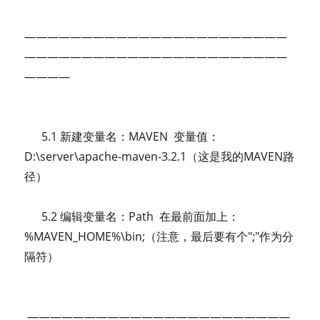
———————————————————————
———————————————————————
————
5.1 新建变量名：MAVEN 变量值：
D:\server\apache-maven-3.2.1（这是我的MAVEN路
径）
5.2 编辑变量名：Path 在最前面加上：
%MAVEN_HOME%\bin;（注意，最后要有个";"作为分
隔符）
———————————————————————