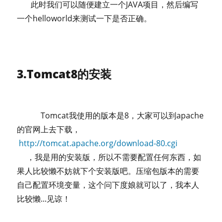
此时我们可以随便建立一个JAVA项目，然后编写
一个helloworld来测试一下是否正确。
3.Tomcat8的安装
Tomcat我使用的版本是8，大家可以到apache
的官网上去下载，
http://tomcat.apache.org/download-80.cgi
，我是用的安装版，所以不需要配置任何东西，如
果人比较懒不妨就下个安装版吧。压缩包版本的需要
自己配置环境变量，这个问下度娘就可以了，我本人
比较懒...见谅！