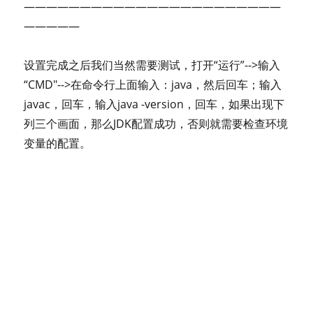
———————————————————————
—————
设置完成之后我们当然需要测试，打开“运行”-->输入
“CMD"-->在命令行上面输入：java，然后回车；输入
javac，回车，输入java -version，回车，如果出现下
列三个画面，那么JDK配置成功，否则就需要检查环境
变量的配置。