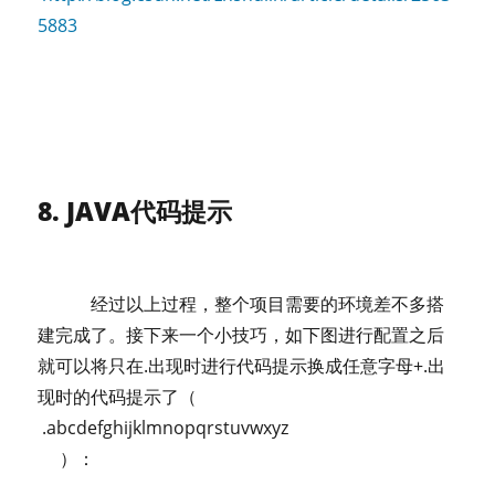
5883
8. JAVA代码提示
经过以上过程，整个项目需要的环境差不多搭
建完成了。接下来一个小技巧，如下图进行配置之后
就可以将只在.出现时进行代码提示换成任意字母+.出
现时的代码提示了（
.abcdefghijklmnopqrstuvwxyz
）：