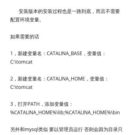
安装版本的安装过程也是一路到底，而且不需要
配置环境变量。
如果需要的话
1，新建变量名：CATALINA_BASE，变量值：
C:\tomcat
2，新建变量名：CATALINA_HOME，变量值：
C:\tomcat
3，打开PATH，添加变量值：
%CATALINA_HOME%\lib;%CATALINA_HOME%\bin
另外和mysql类似 要以管理员运行 否则会因为目录只