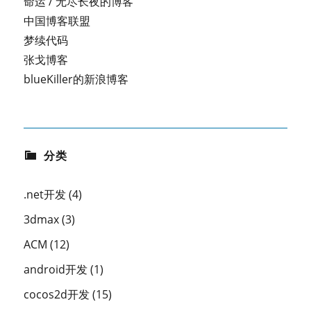
命运 / 无尽长夜的博客
中国博客联盟
梦续代码
张戈博客
blueKiller的新浪博客
分类
.net开发
(4)
3dmax
(3)
ACM
(12)
android开发
(1)
cocos2d开发
(15)