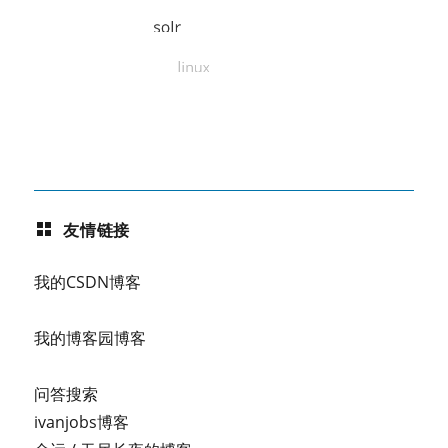
友情链接
我的CSDN博客
我的博客园博客
问答搜索
ivanjobs博客