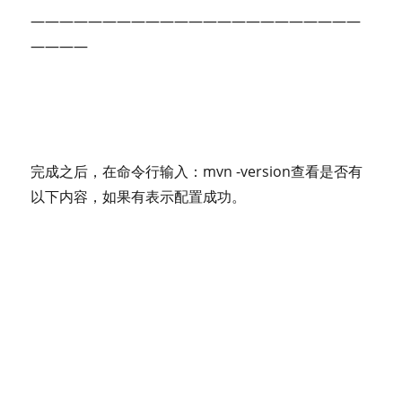
———————————————————————
————
完成之后，在命令行输入：mvn -version查看是否有
以下内容，如果有表示配置成功。