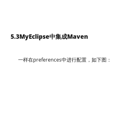
5.3MyEclipse中集成Maven
一样在preferences中进行配置，如下图：