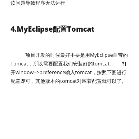
读问题导致程序无法运行
4.MyEclipse配置Tomcat
项目开发的时候最好不要是用MyEclipse自带的
Tomcat，所以需要配置我们安装好的tomcat。 打
开window-->preference输入tomcat，按照下图进行
配置即可，其他版本的tomcat对应着配置就可以了。