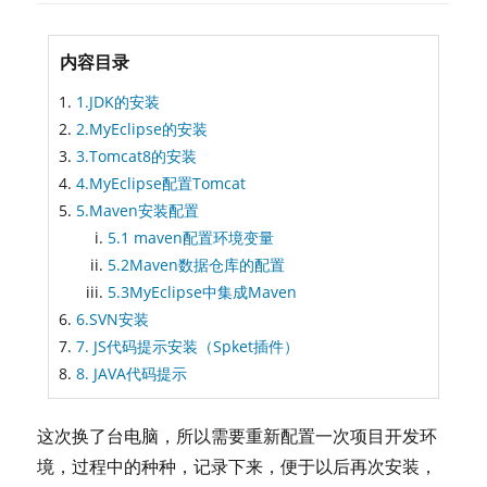
内容目录
1.JDK的安装
2.MyEclipse的安装
3.Tomcat8的安装
4.MyEclipse配置Tomcat
5.Maven安装配置
5.1 maven配置环境变量
5.2Maven数据仓库的配置
5.3MyEclipse中集成Maven
6.SVN安装
7. JS代码提示安装（Spket插件）
8. JAVA代码提示
这次换了台电脑，所以需要重新配置一次项目开发环
境，过程中的种种，记录下来，便于以后再次安装，