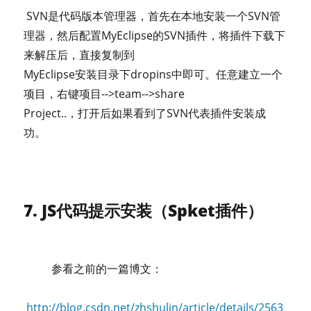
SVN是代码版本管理器，首先在本地安装一个SVN管
理器，然后配置MyEclipse的SVN插件，将插件下载下
来解压后，直接复制到
MyEclipse安装目录下dropins中即可。任意建立一个
项目，右键项目-->team-->share
Project..，打开后如果看到了SVN代表插件安装成
功。
7. JS代码提示安装（Spket插件）
参看之前的一篇博文：
http://blog.csdn.net/zhshulin/article/details/2563