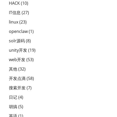
HACK
(10)
IT信息
(27)
linux
(23)
openclaw
(1)
solr源码
(8)
unity开发
(19)
web开发
(53)
其他
(32)
开发点滴
(58)
搜索开发
(7)
日记
(4)
胡搞
(5)
英语
(1)