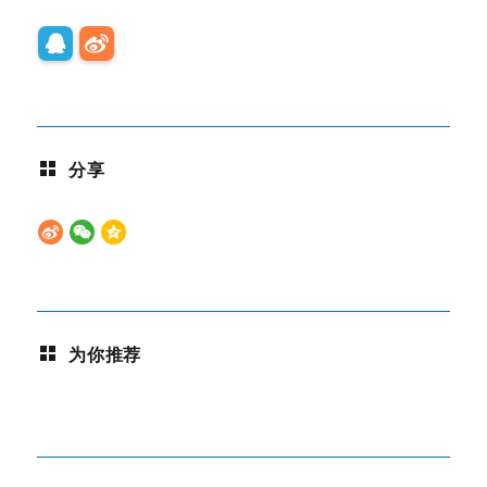
分享
为你推荐