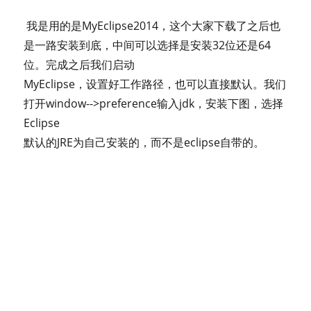
我是用的是MyEclipse2014，这个大家下载了之后也
是一路安装到底，中间可以选择是安装32位还是64
位。完成之后我们启动
MyEclipse，设置好工作路径，也可以直接默认。我们
打开window-->preference输入jdk，安装下图，选择
Eclipse
默认的JRE为自己安装的，而不是eclipse自带的。