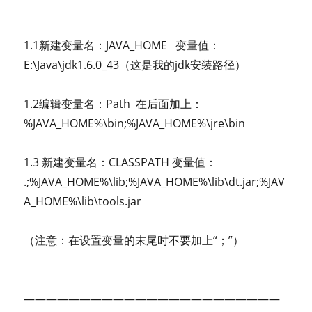
1.1新建变量名：JAVA_HOME 变量值：
E:\Java\jdk1.6.0_43（这是我的jdk安装路径）
1.2编辑变量名：Path 在后面加上：
%JAVA_HOME%\bin;%JAVA_HOME%\jre\bin
1.3 新建变量名：CLASSPATH 变量值：
.;%JAVA_HOME%\lib;%JAVA_HOME%\lib\dt.jar;%JAV
A_HOME%\lib\tools.jar
（注意：在设置变量的末尾时不要加上“；”）
———————————————————————