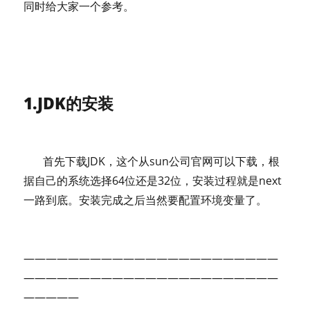
同时给大家一个参考。
1.JDK的安装
首先下载JDK，这个从sun公司官网可以下载，根
据自己的系统选择64位还是32位，安装过程就是next
一路到底。安装完成之后当然要配置环境变量了。
———————————————————————
———————————————————————
—————