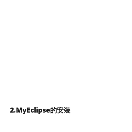
2.MyEclipse的安装