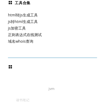
工具合集
html转js生成工具
js转html生成工具
js加密工具
正则表达式在线测试
域名whois查询