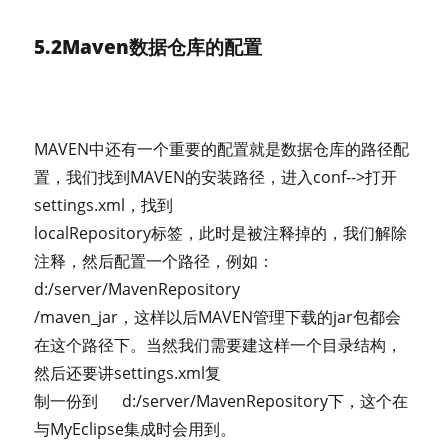
5.2Maven数据仓库的配置
MAVEN中还有一个重要的配置就是数据仓库的路径配
置，我们找到MAVEN的安装路径，进入conf-->打开
settings.xml，找到
localRepository标签，此时是被注释掉的，我们解除
注释，然后配置一个路径，例如：
d:/server/MavenRepository
/maven_jar，这样以后MAVEN管理下载的jar包都会
在这个路径下。当然我们需要建这样一个目录结构，
然后还要讲settings.xml复
制一份到 d:/server/MavenRepository下，这个在
与MyEclipse集成时会用到。