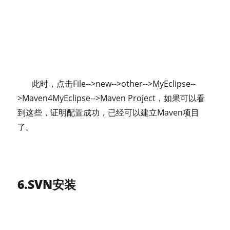
此时，点击File-->new-->other-->MyEclipse--
>Maven4MyEclipse-->Maven Project，如果可以看
到这些，证明配置成功，已经可以建立Maven项目
了。
6.SVN安装