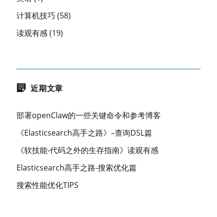
计算机技巧
(58)
读观有感
(19)
近期文章
部署openClaw的一些关键命令和参考博客
《Elasticsearch高手之路》–查询DSL篇
《软技能-代码之外的生存指南》读观有感
Elasticsearch高手之路-搜索优化篇
搜索性能优化TIPS