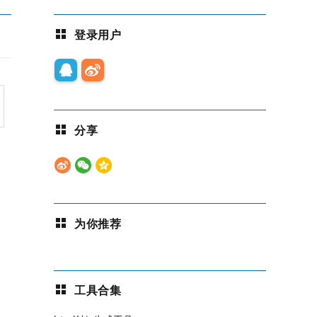
登录用户
分享
为你推荐
工具合集