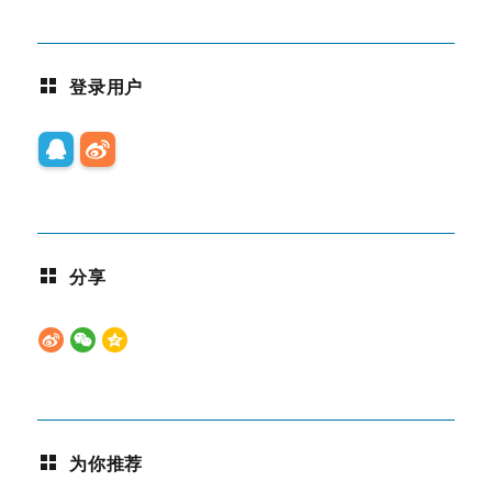
登录用户
分享
为你推荐