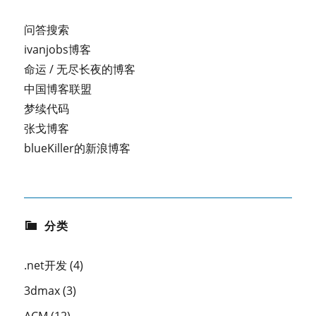
问答搜索
ivanjobs博客
命运 / 无尽长夜的博客
中国博客联盟
梦续代码
张戈博客
blueKiller的新浪博客
分类
.net开发
(4)
3dmax
(3)