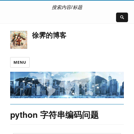
搜索内容/标题
徐霁的博客
MENU
python 字符串编码问题