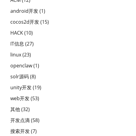
ACM
(12)
android开发
(1)
cocos2d开发
(15)
HACK
(10)
IT信息
(27)
linux
(23)
openclaw
(1)
solr源码
(8)
unity开发
(19)
web开发
(53)
其他
(32)
开发点滴
(58)
搜索开发
(7)