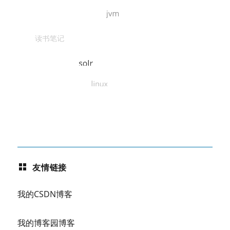
友情链接
我的CSDN博客
我的博客园博客