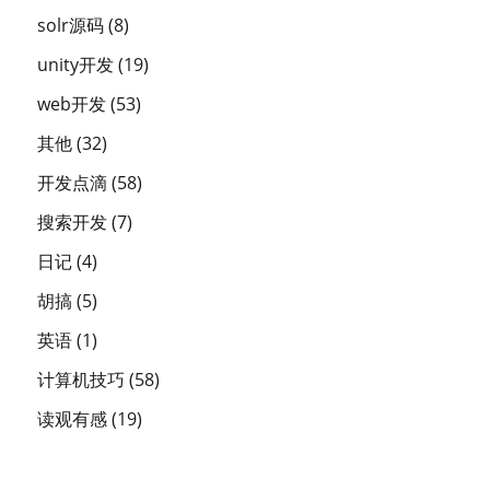
solr源码
(8)
unity开发
(19)
web开发
(53)
其他
(32)
开发点滴
(58)
搜索开发
(7)
日记
(4)
胡搞
(5)
英语
(1)
计算机技巧
(58)
读观有感
(19)