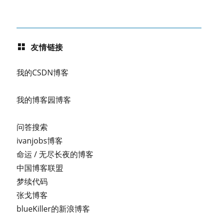
友情链接
我的CSDN博客
我的博客园博客
问答搜索
ivanjobs博客
命运 / 无尽长夜的博客
中国博客联盟
梦续代码
张戈博客
blueKiller的新浪博客