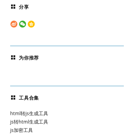
分享
为你推荐
工具合集
html转js生成工具
js转html生成工具
js加密工具