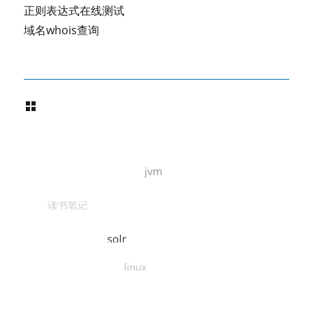
正则表达式在线测试
域名whois查询