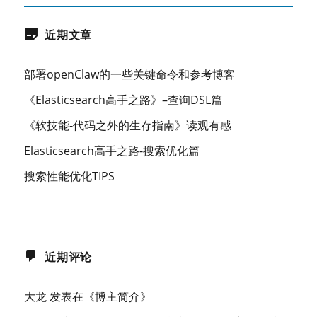
近期文章
部署openClaw的一些关键命令和参考博客
《Elasticsearch高手之路》–查询DSL篇
《软技能-代码之外的生存指南》读观有感
Elasticsearch高手之路-搜索优化篇
搜索性能优化TIPS
近期评论
大龙
发表在《
博主简介
》