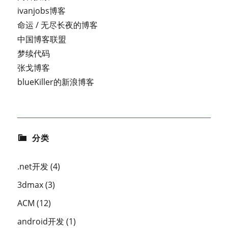
ivanjobs博客
命运 / 无尽长夜的博客
中国博客联盟
梦续代码
张戈博客
blueKiller的新浪博客
分类
.net开发
(4)
3dmax
(3)
ACM
(12)
android开发
(1)