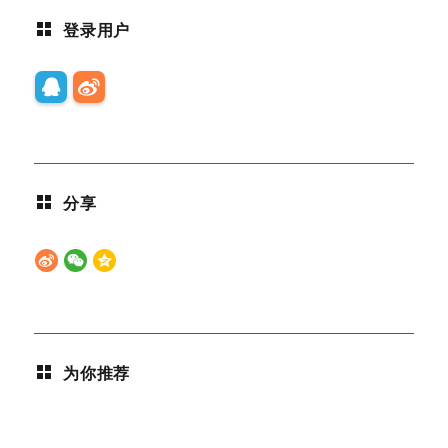
登录用户
分享
为你推荐