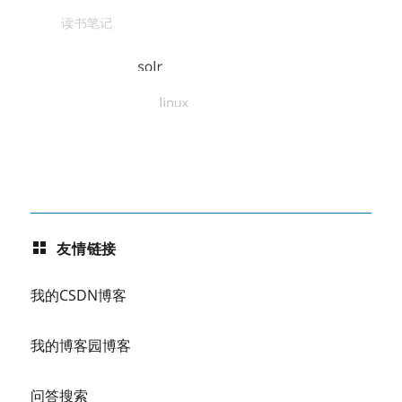
友情链接
我的CSDN博客
我的博客园博客
问答搜索