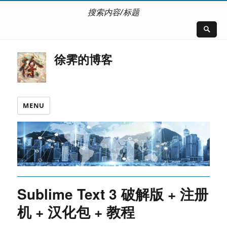
搜索内容/标题
徐霁的博客
MENU
Sublime Text 3 破解版 + 注册
机 + 汉化包 + 教程