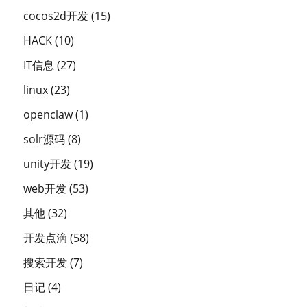
cocos2d开发
(15)
HACK
(10)
IT信息
(27)
linux
(23)
openclaw
(1)
solr源码
(8)
unity开发
(19)
web开发
(53)
其他
(32)
开发点滴
(58)
搜索开发
(7)
日记
(4)