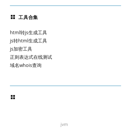
工具合集
html转js生成工具
js转html生成工具
js加密工具
正则表达式在线测试
域名whois查询