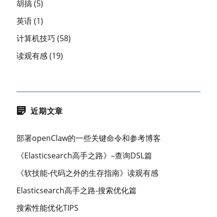
胡搞
(5)
英语
(1)
计算机技巧
(58)
读观有感
(19)
近期文章
部署openClaw的一些关键命令和参考博客
《Elasticsearch高手之路》–查询DSL篇
《软技能-代码之外的生存指南》读观有感
Elasticsearch高手之路-搜索优化篇
搜索性能优化TIPS