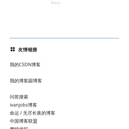
友情链接
我的CSDN博客
我的博客园博客
问答搜索
ivanjobs博客
命运 / 无尽长夜的博客
中国博客联盟