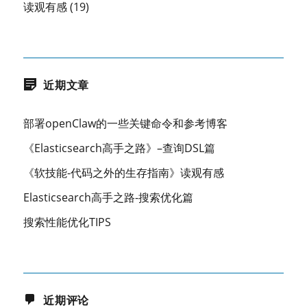
读观有感
(19)
近期文章
部署openClaw的一些关键命令和参考博客
《Elasticsearch高手之路》–查询DSL篇
《软技能-代码之外的生存指南》读观有感
Elasticsearch高手之路-搜索优化篇
搜索性能优化TIPS
近期评论