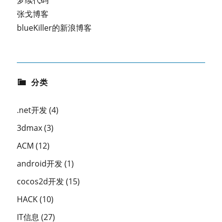
梦续代码
张戈博客
blueKiller的新浪博客
分类
.net开发
(4)
3dmax
(3)
ACM
(12)
android开发
(1)
cocos2d开发
(15)
HACK
(10)
IT信息
(27)