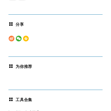
分享
为你推荐
工具合集