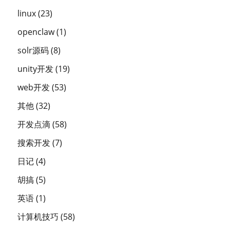
linux
(23)
openclaw
(1)
solr源码
(8)
unity开发
(19)
web开发
(53)
其他
(32)
开发点滴
(58)
搜索开发
(7)
日记
(4)
胡搞
(5)
英语
(1)
计算机技巧
(58)