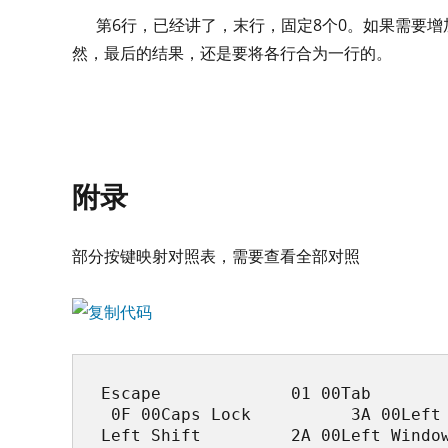
第6行，已经讲了，末行，固定8个0。如果需要增
然，最后的结果，还是要将各行合为一行的。
附录
部分按键映射对照表，需要查看全部对照
Escape             01 00Tab      
 0F 00Caps Lock          3A 00Left
Left Shift         2A 00Left Window