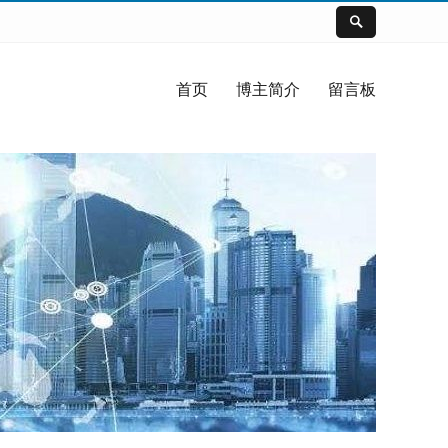
首页
博主简介
留言板