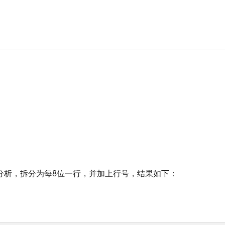
分析，拆分为每8位一行，并加上行号，结果如下：