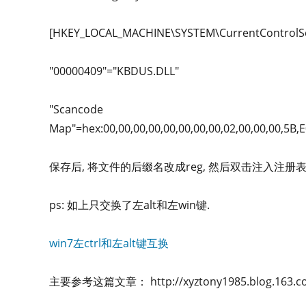
[HKEY_LOCAL_MACHINE\SYSTEM\CurrentControlSe
"00000409"="KBDUS.DLL"
"Scancode
Map"=hex:00,00,00,00,00,00,00,00,02,00,00,00,5B,E
保存后, 将文件的后缀名改成reg, 然后双击注入注册表.
ps: 如上只交换了左alt和左win键.
win7左ctrl和左alt键互换
主要参考这篇文章： http://xyztony1985.blog.163.com