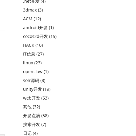
.net开发
(4)
3dmax
(3)
ACM
(12)
android开发
(1)
cocos2d开发
(15)
HACK
(10)
IT信息
(27)
linux
(23)
openclaw
(1)
solr源码
(8)
unity开发
(19)
web开发
(53)
其他
(32)
开发点滴
(58)
搜索开发
(7)
日记
(4)