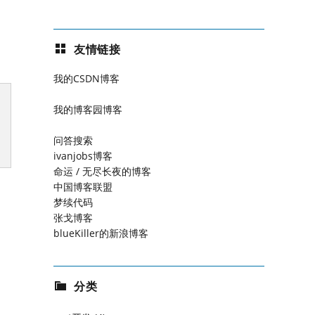
友情链接
我的CSDN博客
我的博客园博客
问答搜索
ivanjobs博客
命运 / 无尽长夜的博客
中国博客联盟
梦续代码
张戈博客
blueKiller的新浪博客
分类