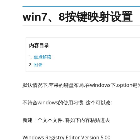
win7、8按键映射设置
内容目录
重点解读
附录
默认情况下,苹果的键盘布局,在windows下,option键为a
不符合windows的使用习惯. 这个可以改:
新建一个文本文件. 将如下内容粘贴进去
Windows Registry Editor Version 5.00