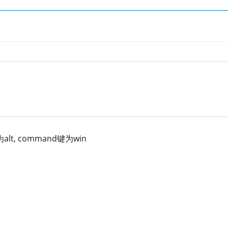
lt, command键为win