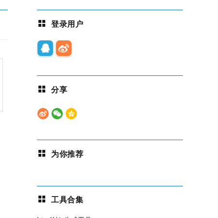
登录用户
分享
为你推荐
工具合集