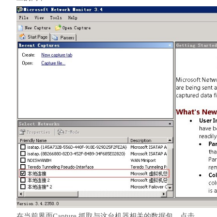
在当前界面Capture,抓取与这台机器相关的数据包，点击