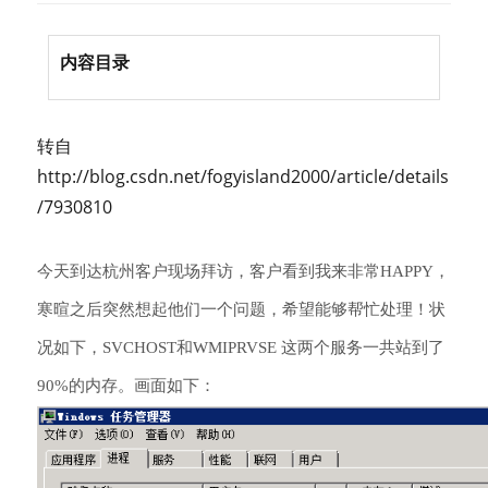
内容目录
转自
http://blog.csdn.net/fogyisland2000/article/details
/7930810
今天到达杭州客户现场拜访，客户看到我来非常HAPPY，
寒暄之后突然想起他们一个问题，希望能够帮忙处理！状
况如下，SVCHOST和WMIPRVSE 这两个服务一共站到了
90%的内存。画面如下：