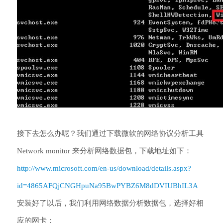
接下去怎么办呢？我们通过下载微软的网络协议分析工具
Network monitor 来分析网络数据包，下载地址如下：
http://www.microsoft.com/en-us/download/details.aspx?
id=4865
AFQjCNGHpuNa95BwPYBZ6M8dDVIUBhIL3A
安装好了以后，我们利用网络数据分析数据包，选择好相
应的网卡：