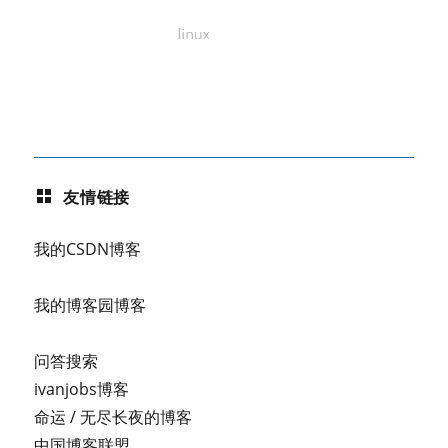
友情链接
我的CSDN博客
我的博客园博客
问答搜索
ivanjobs博客
命运 / 无尽长夜的博客
中国博客联盟