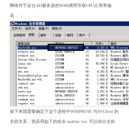
网络对于这台AD服务器的WMI调用导致CPU占用率偏
高：
接下来我需要确定下这个进程中WINPRVSE 与SVChost 的
关联关系，我采用如下的命令 tasklist /svc 可以得出当前