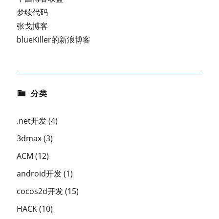
梦续代码
张戈博客
blueKiller的新浪博客
分类
.net开发
(4)
3dmax
(3)
ACM
(12)
android开发
(1)
cocos2d开发
(15)
HACK
(10)