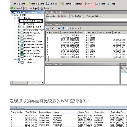
发现抓取的界面有比较多的WMI查询语句：