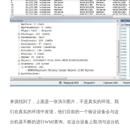
来源找到了，上面是一张演示图片，不是真实的环境。我
们在真实的环境中发现，他们目前的一个验证设备会与这
台机器不断的进行WMI查询。在这台设备上取消与这台机