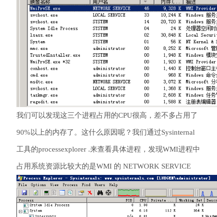
我们可以发现这三个进程占用的CPU很高，差不多占用了
90%以上的内存了。这什么原因呢？我们通过Sysinternal
工具的processexplorer .来查看具体进程，发现WMI进程中
占用系统资源比较大的是WMI 的 NETWORK SERVICE