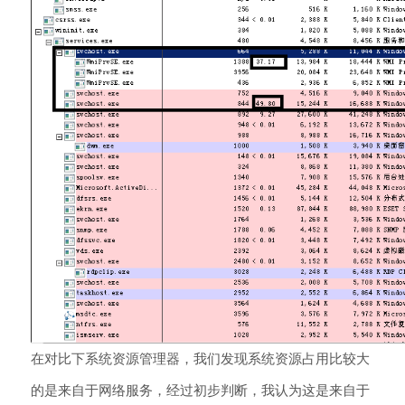
在对比下系统资源管理器，我们发现系统资源占用比较大
的是来自于网络服务，经过初步判断，我认为这是来自于