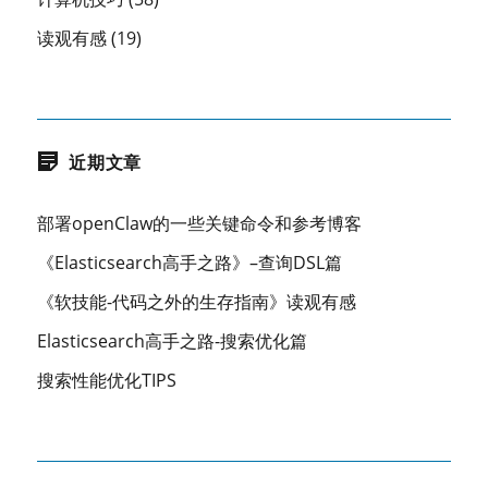
读观有感
(19)
近期文章
部署openClaw的一些关键命令和参考博客
《Elasticsearch高手之路》–查询DSL篇
《软技能-代码之外的生存指南》读观有感
Elasticsearch高手之路-搜索优化篇
搜索性能优化TIPS