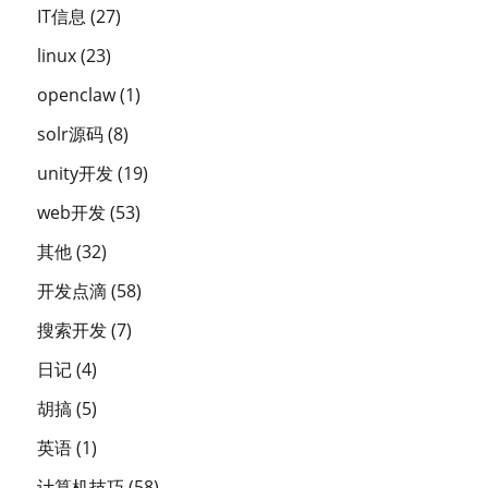
IT信息
(27)
linux
(23)
openclaw
(1)
solr源码
(8)
unity开发
(19)
web开发
(53)
其他
(32)
开发点滴
(58)
搜索开发
(7)
日记
(4)
胡搞
(5)
英语
(1)
计算机技巧
(58)