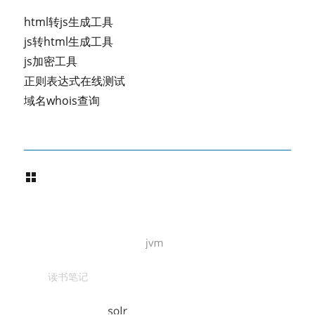
html转js生成工具
js转html生成工具
js加密工具
正则表达式在线测试
域名whois查询