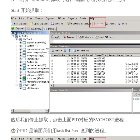
Start 开始抓取：
然后我们停止抓取，点击上面PID对应的SVCHOST进程，
这个PID 是前面我们用tasklist /svc 查到的进程。