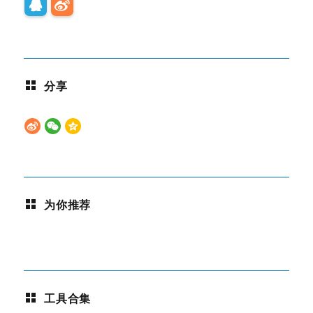
分享
为你推荐
工具合集