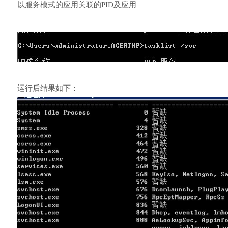
以服务模式的应用关联的PID及应用
运行后结果如下：