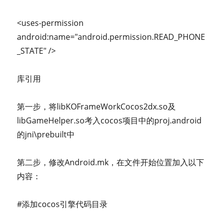
<uses-permission
android:name="android.permission.READ_PHONE
_STATE" />
库引用
第一步，将libKOFrameWorkCocos2dx.so及
libGameHelper.so考入cocos项目中的proj.android
的jni\prebuilt中
第二步，修改Android.mk，在文件开始位置加入以下
内容：
#添加cocos引擎代码目录