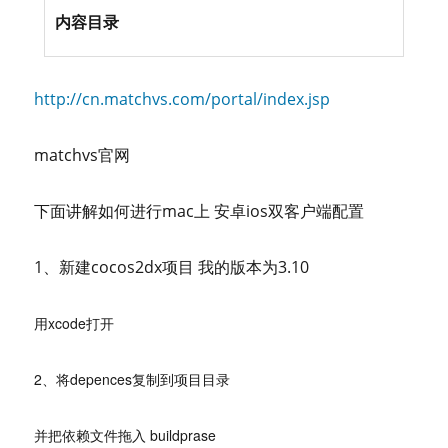
内容目录
http://cn.matchvs.com/portal/index.jsp
matchvs官网
下面讲解如何进行mac上 安卓ios双客户端配置
1、新建cocos2dx项目 我的版本为3.10
用xcode打开
2、将depences复制到项目目录
并把依赖文件拖入 buildprase