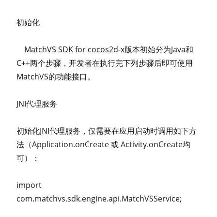
初始化
MatchVS SDK for cocos2d-x版本初始分为Java和
C++两个步骤，开发者在执行完下列步骤后即可使用
MatchVS的功能接口。
JNI代理服务
初始化JNI代理服务，仅需要在应用启动时调用如下方
法（Application.onCreate 或 Activity.onCreate均
可）：
import
com.matchvs.sdk.engine.api.MatchVSService;