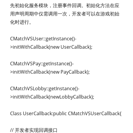
先初始化服务模块，注册事件回调。初始化方法在应
用声明周期中仅需调用一次，开发者可以在游戏初始
化时进行。
CMatchVSUser::getInstance()-
>initWithCallback(new UserCallback);
CMatchVSPay::getInstance()-
>initWithCallback(new PayCallback);
CMatchVSLobby::getInstance()-
>initWithCallback(newLobbyCallback);
Class UserCallback:public CMatchVSUserCallback{
// 开发者实现回调接口