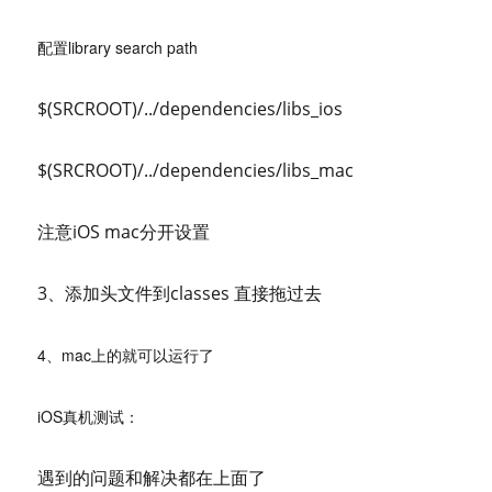
配置library search path
$(SRCROOT)/../dependencies/libs_ios
$(SRCROOT)/../dependencies/libs_mac
注意iOS mac分开设置
3、添加头文件到classes 直接拖过去
4、mac上的就可以运行了
iOS真机测试：
遇到的问题和解决都在上面了