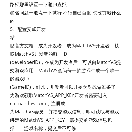
路径那里设置一下递归查找
签名问题一般点一下就行 不行自己百度 改改前缀什么
的
5、配置安卓开发
粘
贴官方文档：成为开发者 成为MatchVS开发者，获
取MatchVS开发者的唯一ID
(developerID)，在成为开发者后，可以向MatchVS提
交游戏应用，MatchVS会为每一款游戏生成一个唯一
的游戏ID
(GameID)，到此，开发者可以开始为对战做准备了！
为游戏获取MatchVS_APP_KEY开发者需要进入
cn.matchvs.com，注册成
为MatchVS会员，并提交游戏信息，即可获取与游戏
绑定的MatchVS_APP_KEY，需提交的游戏信息包
括： 游戏名称，提交后不可修